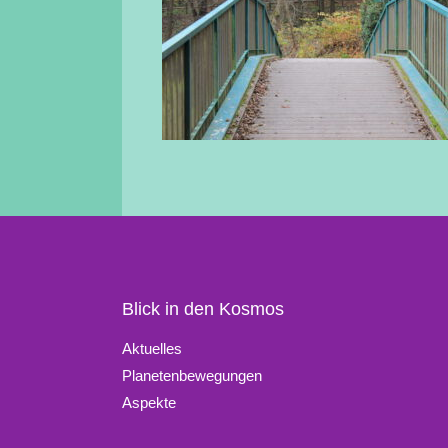
Blick in den Kosmos
Aktuelles
Planetenbewegungen
Aspekte