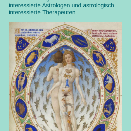
interessierte Astrologen und astrologisch
interessierte Therapeuten