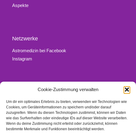
Aspekte
Netzwerke
Astromedizin bei Facebook
Instagram
Cookie-Zustimmung verwalten
Rechtliches
Um dir ein optimales Erlebnis zu bieten, verwenden wir Technologien wie
Kontakt
Cookies, um Geräteinformationen zu speichern und/oder darauf
Impressum
zuzugreifen. Wenn du diesen Technologien zustimmst, können wir Daten
wie das Surfverhalten oder eindeutige IDs auf dieser Website verarbeiten.
Datenschutz
Wenn du deine Zustimmung nicht erteilst oder zurückziehst, können
Links
bestimmte Merkmale und Funktionen beeinträchtigt werden.