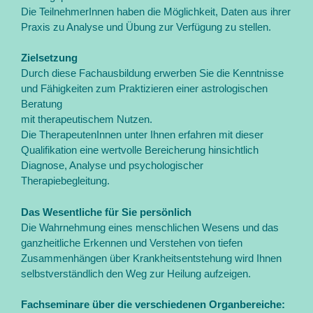
Die TeilnehmerInnen haben die Möglichkeit, Daten aus ihrer
Praxis zu Analyse und Übung zur Verfügung zu stellen.
Zielsetzung
Durch diese Fachausbildung erwerben Sie die Kenntnisse
und Fähigkeiten zum Praktizieren einer astrologischen
Beratung
mit therapeutischem Nutzen.
Die TherapeutenInnen unter Ihnen erfahren mit dieser
Qualifikation eine wertvolle Bereicherung hinsichtlich
Diagnose, Analyse und psychologischer
Therapiebegleitung.
Das Wesentliche für Sie persönlich
Die Wahrnehmung eines menschlichen Wesens und das
ganzheitliche Erkennen und Verstehen von tiefen
Zusammenhängen über Krankheitsentstehung wird Ihnen
selbstverständlich den Weg zur Heilung aufzeigen.
Fachseminare über die verschiedenen Organbereiche: