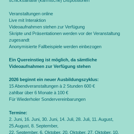
schicksalhafte (karmische) Dispositionen
Veranstaltungen online
Live mit Interaktion
Videoaufnahmen stehen zur Verfügung
Skripte und Präsentationen werden vor der Veranstaltung
zugesandt
Anonymisierte Fallbeispiele werden einbezogen
Ein Quereinstieg ist möglich, da sämtliche
Videoaufnahmen zur Verfügung stehen
2026 beginnt ein neuer Ausbildungszyklus:
15 Abendveranstaltungen à 2 Stunden 600 €
zahlbar über 6 Monate à 100 €
Für Wiederholer Sondervereinbarungen
Termine:
2. Juni, 16. Juni, 30. Juni, 14. Juli, 28. Juli, 11. August,
25.August, 8. September,
22. September, 6. Oktober, 20. Oktober, 27. Oktober, 10.