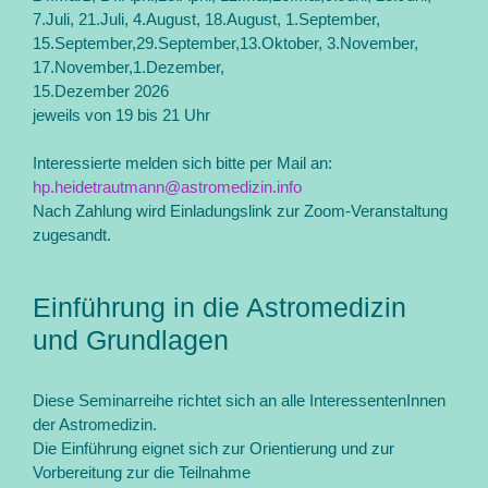
7.Juli, 21.Juli, 4.August, 18.August, 1.September,
15.September,29.September,13.Oktober, 3.November,
17.November,1.Dezember,
15.Dezember 2026
jeweils von 19 bis 21 Uhr
Interessierte melden sich bitte per Mail an:
hp.heidetrautmann@astromedizin.info
Nach Zahlung wird Einladungslink zur Zoom-Veranstaltung
zugesandt.
Einführung in die Astromedizin
und Grundlagen
Diese Seminarreihe richtet sich an alle InteressentenInnen
der Astromedizin.
Die Einführung eignet sich zur Orientierung und zur
Vorbereitung zur die Teilnahme