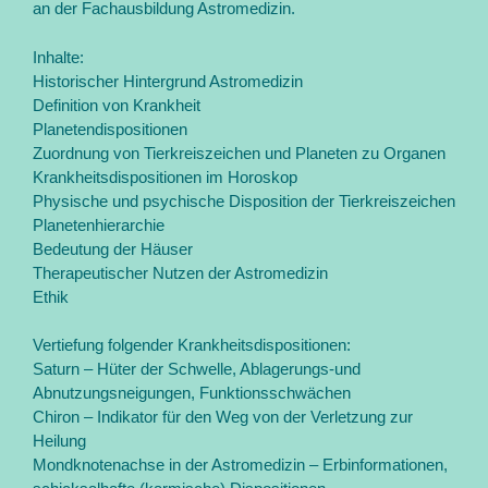
an der Fachausbildung Astromedizin.
Inhalte:
Historischer Hintergrund Astromedizin
Definition von Krankheit
Planetendispositionen
Zuordnung von Tierkreiszeichen und Planeten zu Organen
Krankheitsdispositionen im Horoskop
Physische und psychische Disposition der Tierkreiszeichen
Planetenhierarchie
Bedeutung der Häuser
Therapeutischer Nutzen der Astromedizin
Ethik
Vertiefung folgender Krankheitsdispositionen:
Saturn – Hüter der Schwelle, Ablagerungs-und
Abnutzungsneigungen, Funktionsschwächen
Chiron – Indikator für den Weg von der Verletzung zur
Heilung
Mondknotenachse in der Astromedizin – Erbinformationen,