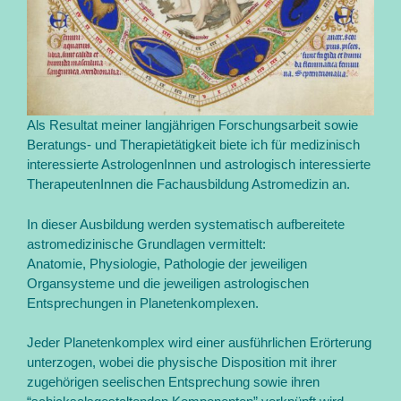
Als Resultat meiner langjährigen Forschungsarbeit sowie
Beratungs- und Therapietätigkeit biete ich für medizinisch
interessierte AstrologenInnen und astrologisch interessierte
TherapeutenInnen die Fachausbildung Astromedizin an.
In dieser Ausbildung werden systematisch aufbereitete
astromedizinische Grundlagen vermittelt:
Anatomie, Physiologie, Pathologie der jeweiligen
Organsysteme und die jeweiligen astrologischen
Entsprechungen in Planetenkomplexen.
Jeder Planetenkomplex wird einer ausführlichen Erörterung
unterzogen, wobei die physische Disposition mit ihrer
zugehörigen seelischen Entsprechung sowie ihren