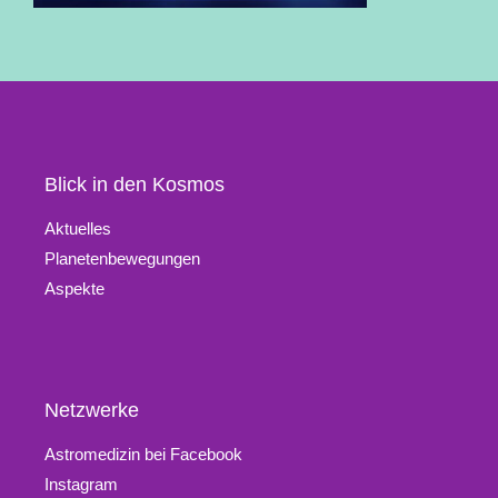
Blick in den Kosmos
Aktuelles
Planetenbewegungen
Aspekte
Netzwerke
Astromedizin bei Facebook
Instagram