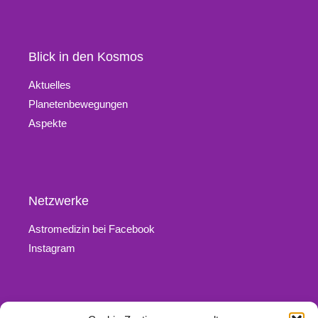
Blick in den Kosmos
Aktuelles
Planetenbewegungen
Aspekte
Netzwerke
Astromedizin bei Facebook
Instagram