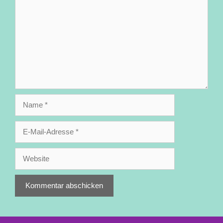
Name
E-
Mail-
Adresse
Website