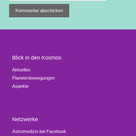
Blick in den Kosmos
Aktuelles
Planetenbewegungen
Aspekte
Netzwerke
Astromedizin bei Facebook