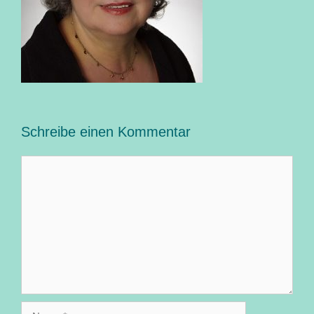
Schreibe einen Kommentar
Kommentar
Name