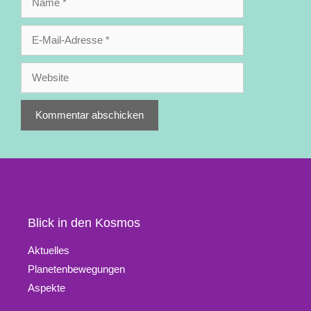
E-
Mail-
Adresse
Website
Blick in den Kosmos
Aktuelles
Planetenbewegungen
Aspekte