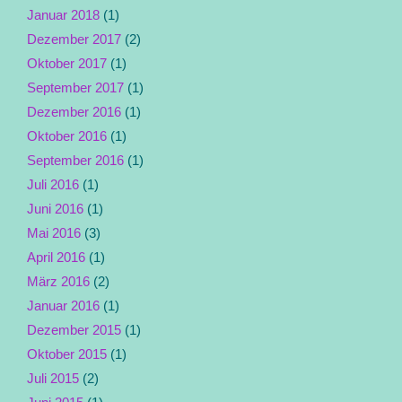
Januar 2018
(1)
Dezember 2017
(2)
Oktober 2017
(1)
September 2017
(1)
Dezember 2016
(1)
Oktober 2016
(1)
September 2016
(1)
Juli 2016
(1)
Juni 2016
(1)
Mai 2016
(3)
April 2016
(1)
März 2016
(2)
Januar 2016
(1)
Dezember 2015
(1)
Oktober 2015
(1)
Juli 2015
(2)