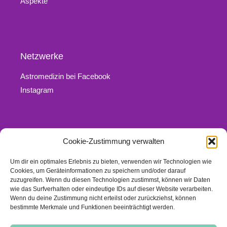
Aspekte
Netzwerke
Astromedizin bei Facebook
Instagram
Cookie-Zustimmung verwalten
Rechtliches
Um dir ein optimales Erlebnis zu bieten, verwenden wir Technologien wie
Kontakt
Cookies, um Geräteinformationen zu speichern und/oder darauf
Impressum
zuzugreifen. Wenn du diesen Technologien zustimmst, können wir Daten
wie das Surfverhalten oder eindeutige IDs auf dieser Website verarbeiten.
Datenschutz
Wenn du deine Zustimmung nicht erteilst oder zurückziehst, können
Links
bestimmte Merkmale und Funktionen beeinträchtigt werden.