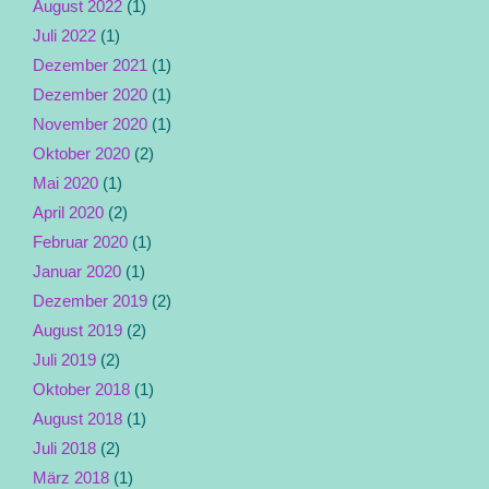
August 2022
(1)
Juli 2022
(1)
Dezember 2021
(1)
Dezember 2020
(1)
November 2020
(1)
Oktober 2020
(2)
Mai 2020
(1)
April 2020
(2)
Februar 2020
(1)
Januar 2020
(1)
Dezember 2019
(2)
August 2019
(2)
Juli 2019
(2)
Oktober 2018
(1)
August 2018
(1)
Juli 2018
(2)
März 2018
(1)