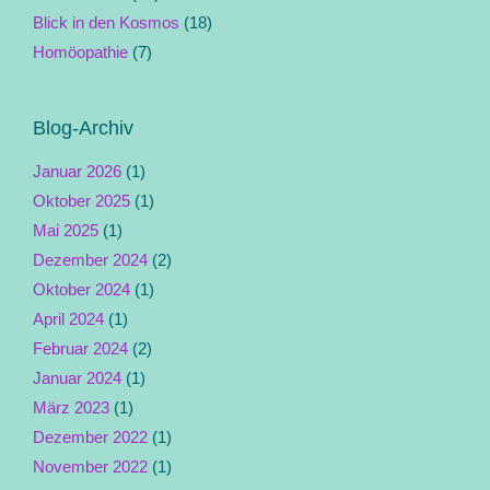
Blick in den Kosmos
(18)
Homöopathie
(7)
Blog-Archiv
Januar 2026
(1)
Oktober 2025
(1)
Mai 2025
(1)
Dezember 2024
(2)
Oktober 2024
(1)
April 2024
(1)
Februar 2024
(2)
Januar 2024
(1)
März 2023
(1)
Dezember 2022
(1)
November 2022
(1)