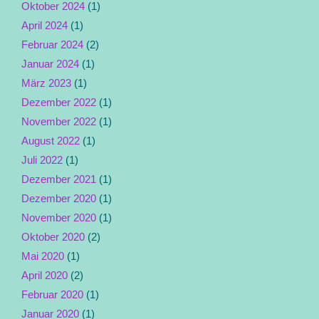
Oktober 2024
(1)
April 2024
(1)
Februar 2024
(2)
Januar 2024
(1)
März 2023
(1)
Dezember 2022
(1)
November 2022
(1)
August 2022
(1)
Juli 2022
(1)
Dezember 2021
(1)
Dezember 2020
(1)
November 2020
(1)
Oktober 2020
(2)
Mai 2020
(1)
April 2020
(2)
Februar 2020
(1)
Januar 2020
(1)