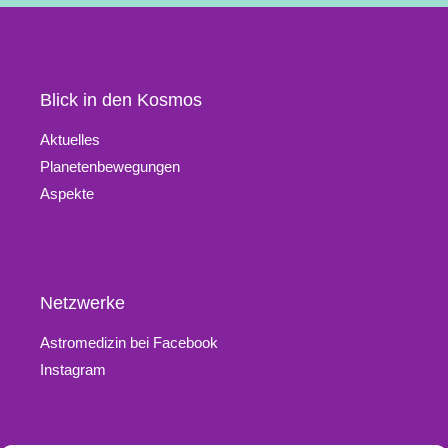
Blick in den Kosmos
Aktuelles
Planetenbewegungen
Aspekte
Netzwerke
Astromedizin bei Facebook
Instagram