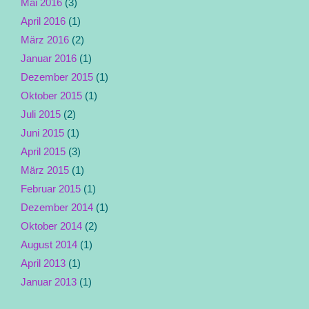
Mai 2016
(3)
April 2016
(1)
März 2016
(2)
Januar 2016
(1)
Dezember 2015
(1)
Oktober 2015
(1)
Juli 2015
(2)
Juni 2015
(1)
April 2015
(3)
März 2015
(1)
Februar 2015
(1)
Dezember 2014
(1)
Oktober 2014
(2)
August 2014
(1)
April 2013
(1)
Januar 2013
(1)