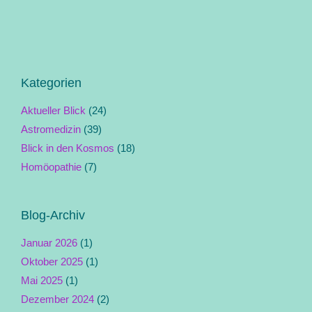
Kategorien
Aktueller Blick
(24)
Astromedizin
(39)
Blick in den Kosmos
(18)
Homöopathie
(7)
Blog-Archiv
Januar 2026
(1)
Oktober 2025
(1)
Mai 2025
(1)
Dezember 2024
(2)