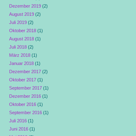
Dezember 2019
(2)
August 2019
(2)
Juli 2019
(2)
Oktober 2018
(1)
August 2018
(1)
Juli 2018
(2)
März 2018
(1)
Januar 2018
(1)
Dezember 2017
(2)
Oktober 2017
(1)
September 2017
(1)
Dezember 2016
(1)
Oktober 2016
(1)
September 2016
(1)
Juli 2016
(1)
Juni 2016
(1)