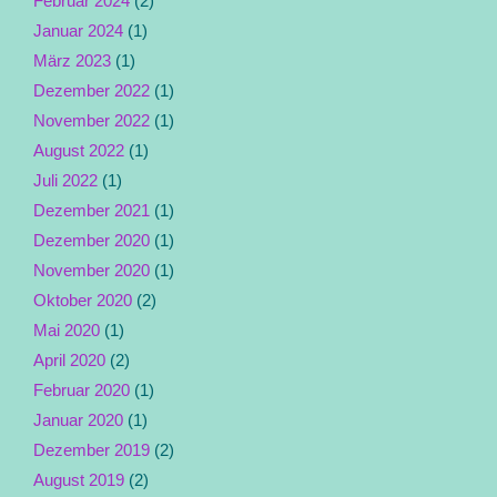
Februar 2024
(2)
Januar 2024
(1)
März 2023
(1)
Dezember 2022
(1)
November 2022
(1)
August 2022
(1)
Juli 2022
(1)
Dezember 2021
(1)
Dezember 2020
(1)
November 2020
(1)
Oktober 2020
(2)
Mai 2020
(1)
April 2020
(2)
Februar 2020
(1)
Januar 2020
(1)
Dezember 2019
(2)
August 2019
(2)