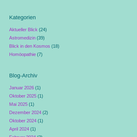
Kategorien
Aktueller Blick
(24)
Astromedizin
(39)
Blick in den Kosmos
(18)
Homöopathie
(7)
Blog-Archiv
Januar 2026
(1)
Oktober 2025
(1)
Mai 2025
(1)
Dezember 2024
(2)
Oktober 2024
(1)
April 2024
(1)