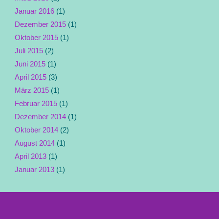
Januar 2016
(1)
Dezember 2015
(1)
Oktober 2015
(1)
Juli 2015
(2)
Juni 2015
(1)
April 2015
(3)
März 2015
(1)
Februar 2015
(1)
Dezember 2014
(1)
Oktober 2014
(2)
August 2014
(1)
April 2013
(1)
Januar 2013
(1)