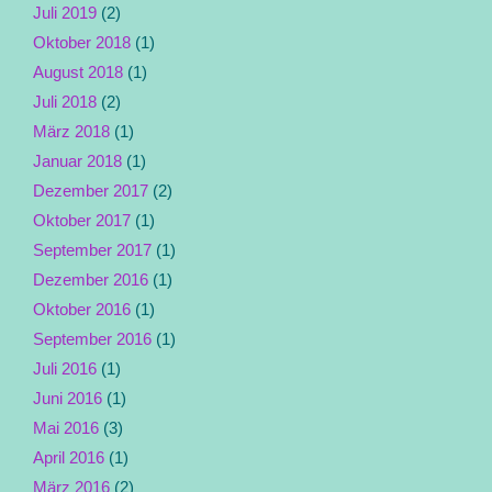
Juli 2019
(2)
Oktober 2018
(1)
August 2018
(1)
Juli 2018
(2)
März 2018
(1)
Januar 2018
(1)
Dezember 2017
(2)
Oktober 2017
(1)
September 2017
(1)
Dezember 2016
(1)
Oktober 2016
(1)
September 2016
(1)
Juli 2016
(1)
Juni 2016
(1)
Mai 2016
(3)
April 2016
(1)
März 2016
(2)