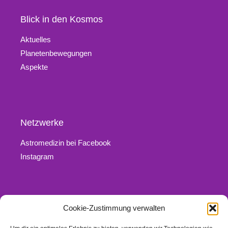
Blick in den Kosmos
Aktuelles
Planetenbewegungen
Aspekte
Netzwerke
Astromedizin bei Facebook
Instagram
Cookie-Zustimmung verwalten
Rechtliches