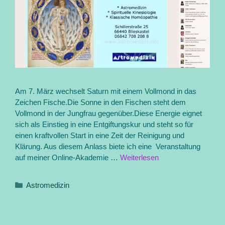
Am 7. März wechselt Saturn mit einem Vollmond in das
Zeichen Fische.Die Sonne in den Fischen steht dem
Vollmond in der Jungfrau gegenüber.Diese Energie eignet
sich als Einstieg in eine Entgiftungskur und steht so für
einen kraftvollen Start in eine Zeit der Reinigung und
Klärung. Aus diesem Anlass biete ich eine Veranstaltung
auf meiner Online-Akademie …
Weiterlesen
Kategorien
Astromedizin