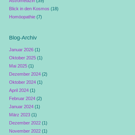
Astromedizin
(39)
Blick in den Kosmos
(18)
Homöopathie
(7)
Blog-Archiv
Januar 2026
(1)
Oktober 2025
(1)
Mai 2025
(1)
Dezember 2024
(2)
Oktober 2024
(1)
April 2024
(1)
Februar 2024
(2)
Januar 2024
(1)
März 2023
(1)
Dezember 2022
(1)
November 2022
(1)