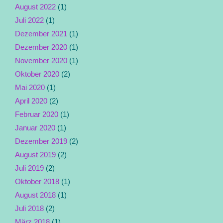
August 2022
(1)
Juli 2022
(1)
Dezember 2021
(1)
Dezember 2020
(1)
November 2020
(1)
Oktober 2020
(2)
Mai 2020
(1)
April 2020
(2)
Februar 2020
(1)
Januar 2020
(1)
Dezember 2019
(2)
August 2019
(2)
Juli 2019
(2)
Oktober 2018
(1)
August 2018
(1)
Juli 2018
(2)
März 2018
(1)