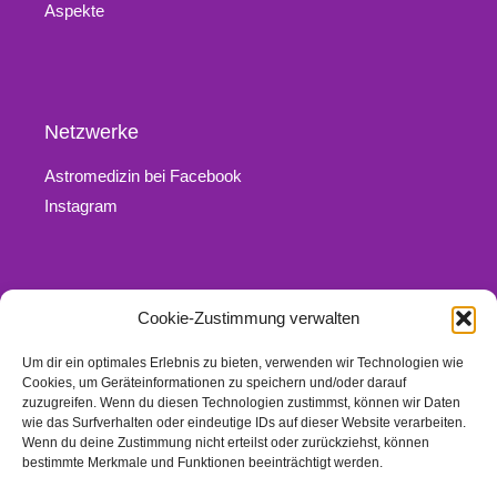
Aspekte
Netzwerke
Astromedizin bei Facebook
Instagram
Cookie-Zustimmung verwalten
Rechtliches
Um dir ein optimales Erlebnis zu bieten, verwenden wir Technologien wie
Kontakt
Cookies, um Geräteinformationen zu speichern und/oder darauf
Impressum
zuzugreifen. Wenn du diesen Technologien zustimmst, können wir Daten
wie das Surfverhalten oder eindeutige IDs auf dieser Website verarbeiten.
Datenschutz
Wenn du deine Zustimmung nicht erteilst oder zurückziehst, können
Links
bestimmte Merkmale und Funktionen beeinträchtigt werden.