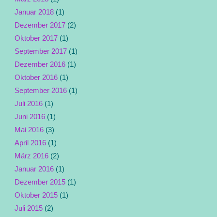
Januar 2018
(1)
Dezember 2017
(2)
Oktober 2017
(1)
September 2017
(1)
Dezember 2016
(1)
Oktober 2016
(1)
September 2016
(1)
Juli 2016
(1)
Juni 2016
(1)
Mai 2016
(3)
April 2016
(1)
März 2016
(2)
Januar 2016
(1)
Dezember 2015
(1)
Oktober 2015
(1)
Juli 2015
(2)