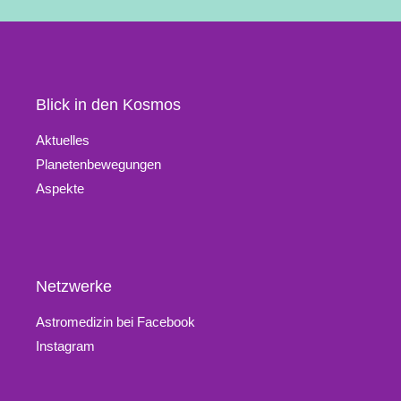
Blick in den Kosmos
Aktuelles
Planetenbewegungen
Aspekte
Netzwerke
Astromedizin bei Facebook
Instagram