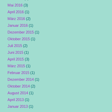
Mai 2016
(3)
April 2016
(1)
März 2016
(2)
Januar 2016
(1)
Dezember 2015
(1)
Oktober 2015
(1)
Juli 2015
(2)
Juni 2015
(1)
April 2015
(3)
März 2015
(1)
Februar 2015
(1)
Dezember 2014
(1)
Oktober 2014
(2)
August 2014
(1)
April 2013
(1)
Januar 2013
(1)