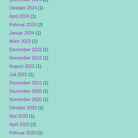
Oktober 2024
(1)
April 2024
(1)
Februar 2024
(2)
Januar 2024
(1)
März 2023
(1)
Dezember 2022
(1)
November 2022
(1)
August 2022
(1)
Juli 2022
(1)
Dezember 2021
(1)
Dezember 2020
(1)
November 2020
(1)
Oktober 2020
(2)
Mai 2020
(1)
April 2020
(2)
Februar 2020
(1)