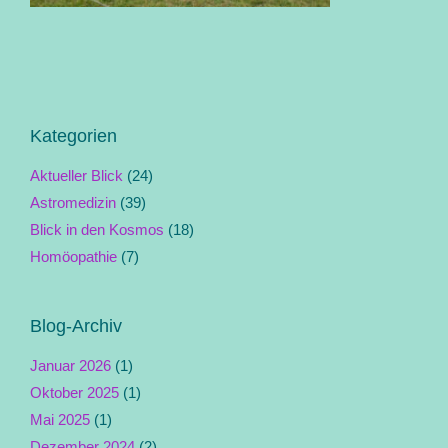
Kategorien
Aktueller Blick
(24)
Astromedizin
(39)
Blick in den Kosmos
(18)
Homöopathie
(7)
Blog-Archiv
Januar 2026
(1)
Oktober 2025
(1)
Mai 2025
(1)
Dezember 2024
(2)