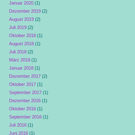
Januar 2020
(1)
Dezember 2019
(2)
August 2019
(2)
Juli 2019
(2)
Oktober 2018
(1)
August 2018
(1)
Juli 2018
(2)
März 2018
(1)
Januar 2018
(1)
Dezember 2017
(2)
Oktober 2017
(1)
September 2017
(1)
Dezember 2016
(1)
Oktober 2016
(1)
September 2016
(1)
Juli 2016
(1)
Juni 2016
(1)