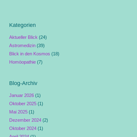
Kategorien
Aktueller Blick
(24)
Astromedizin
(39)
Blick in den Kosmos
(18)
Homöopathie
(7)
Blog-Archiv
Januar 2026
(1)
Oktober 2025
(1)
Mai 2025
(1)
Dezember 2024
(2)
Oktober 2024
(1)
April 2024
(1)