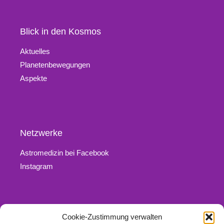
Blick in den Kosmos
Aktuelles
Planetenbewegungen
Aspekte
Netzwerke
Astromedizin bei Facebook
Instagram
Cookie-Zustimmung verwalten
Rechtliches