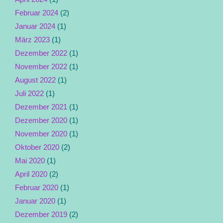
Februar 2024
(2)
Januar 2024
(1)
März 2023
(1)
Dezember 2022
(1)
November 2022
(1)
August 2022
(1)
Juli 2022
(1)
Dezember 2021
(1)
Dezember 2020
(1)
November 2020
(1)
Oktober 2020
(2)
Mai 2020
(1)
April 2020
(2)
Februar 2020
(1)
Januar 2020
(1)
Dezember 2019
(2)