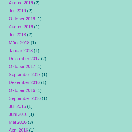
August 2019
(2)
Juli 2019
(2)
Oktober 2018
(1)
August 2018
(1)
Juli 2018
(2)
März 2018
(1)
Januar 2018
(1)
Dezember 2017
(2)
Oktober 2017
(1)
September 2017
(1)
Dezember 2016
(1)
Oktober 2016
(1)
September 2016
(1)
Juli 2016
(1)
Juni 2016
(1)
Mai 2016
(3)
April 2016
(1)