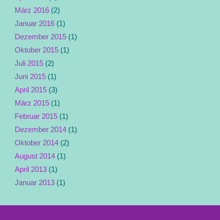
März 2016
(2)
Januar 2016
(1)
Dezember 2015
(1)
Oktober 2015
(1)
Juli 2015
(2)
Juni 2015
(1)
April 2015
(3)
März 2015
(1)
Februar 2015
(1)
Dezember 2014
(1)
Oktober 2014
(2)
August 2014
(1)
April 2013
(1)
Januar 2013
(1)