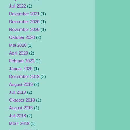
Juli 2022
(1)
Dezember 2021
(1)
Dezember 2020
(1)
November 2020
(1)
Oktober 2020
(2)
Mai 2020
(1)
April 2020
(2)
Februar 2020
(1)
Januar 2020
(1)
Dezember 2019
(2)
August 2019
(2)
Juli 2019
(2)
Oktober 2018
(1)
August 2018
(1)
Juli 2018
(2)
März 2018
(1)