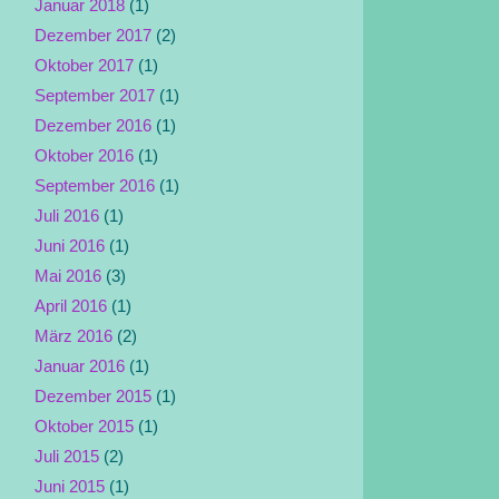
Januar 2018
(1)
Dezember 2017
(2)
Oktober 2017
(1)
September 2017
(1)
Dezember 2016
(1)
Oktober 2016
(1)
September 2016
(1)
Juli 2016
(1)
Juni 2016
(1)
Mai 2016
(3)
April 2016
(1)
März 2016
(2)
Januar 2016
(1)
Dezember 2015
(1)
Oktober 2015
(1)
Juli 2015
(2)
Juni 2015
(1)