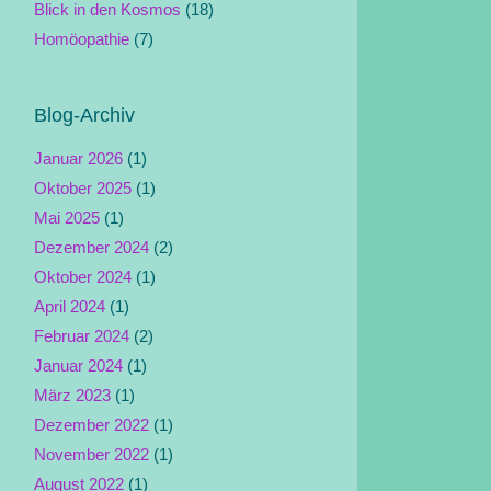
Blick in den Kosmos
(18)
Homöopathie
(7)
Blog-Archiv
Januar 2026
(1)
Oktober 2025
(1)
Mai 2025
(1)
Dezember 2024
(2)
Oktober 2024
(1)
April 2024
(1)
Februar 2024
(2)
Januar 2024
(1)
März 2023
(1)
Dezember 2022
(1)
November 2022
(1)
August 2022
(1)