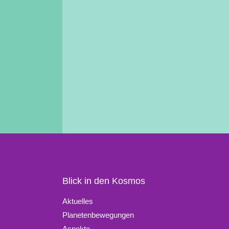
Blick in den Kosmos
Aktuelles
Planetenbewegungen
Aspekte