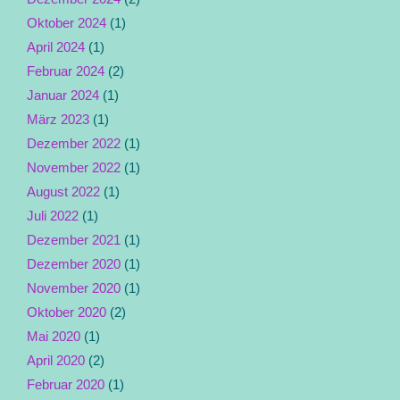
Oktober 2024
(1)
April 2024
(1)
Februar 2024
(2)
Januar 2024
(1)
März 2023
(1)
Dezember 2022
(1)
November 2022
(1)
August 2022
(1)
Juli 2022
(1)
Dezember 2021
(1)
Dezember 2020
(1)
November 2020
(1)
Oktober 2020
(2)
Mai 2020
(1)
April 2020
(2)
Februar 2020
(1)