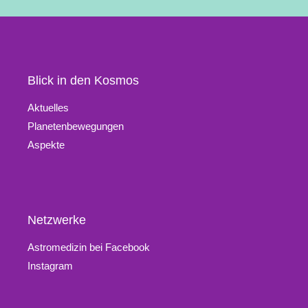
Blick in den Kosmos
Aktuelles
Planetenbewegungen
Aspekte
Netzwerke
Astromedizin bei Facebook
Instagram