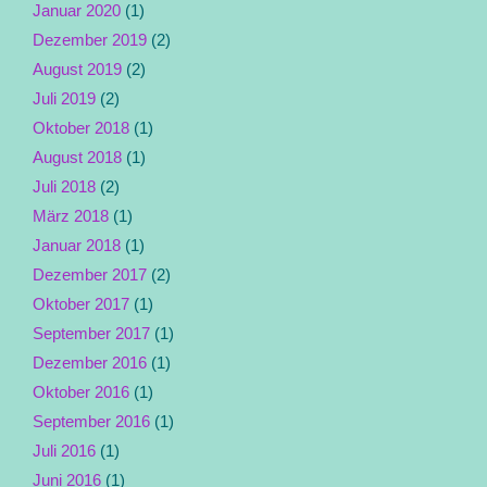
Januar 2020
(1)
Dezember 2019
(2)
August 2019
(2)
Juli 2019
(2)
Oktober 2018
(1)
August 2018
(1)
Juli 2018
(2)
März 2018
(1)
Januar 2018
(1)
Dezember 2017
(2)
Oktober 2017
(1)
September 2017
(1)
Dezember 2016
(1)
Oktober 2016
(1)
September 2016
(1)
Juli 2016
(1)
Juni 2016
(1)