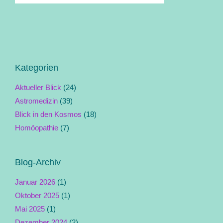
Kategorien
Aktueller Blick
(24)
Astromedizin
(39)
Blick in den Kosmos
(18)
Homöopathie
(7)
Blog-Archiv
Januar 2026
(1)
Oktober 2025
(1)
Mai 2025
(1)
Dezember 2024
(2)