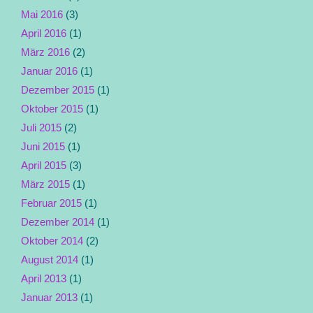
Mai 2016
(3)
April 2016
(1)
März 2016
(2)
Januar 2016
(1)
Dezember 2015
(1)
Oktober 2015
(1)
Juli 2015
(2)
Juni 2015
(1)
April 2015
(3)
März 2015
(1)
Februar 2015
(1)
Dezember 2014
(1)
Oktober 2014
(2)
August 2014
(1)
April 2013
(1)
Januar 2013
(1)