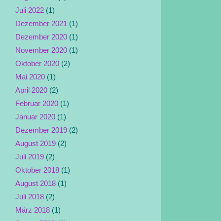
Juli 2022
(1)
Dezember 2021
(1)
Dezember 2020
(1)
November 2020
(1)
Oktober 2020
(2)
Mai 2020
(1)
April 2020
(2)
Februar 2020
(1)
Januar 2020
(1)
Dezember 2019
(2)
August 2019
(2)
Juli 2019
(2)
Oktober 2018
(1)
August 2018
(1)
Juli 2018
(2)
März 2018
(1)