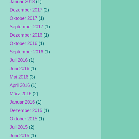
Januar 2018
(1)
Dezember 2017
(2)
Oktober 2017
(1)
September 2017
(1)
Dezember 2016
(1)
Oktober 2016
(1)
September 2016
(1)
Juli 2016
(1)
Juni 2016
(1)
Mai 2016
(3)
April 2016
(1)
März 2016
(2)
Januar 2016
(1)
Dezember 2015
(1)
Oktober 2015
(1)
Juli 2015
(2)
Juni 2015
(1)