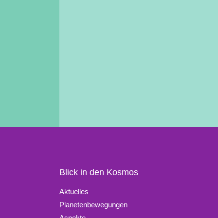
Blick in den Kosmos
Aktuelles
Planetenbewegungen
Aspekte