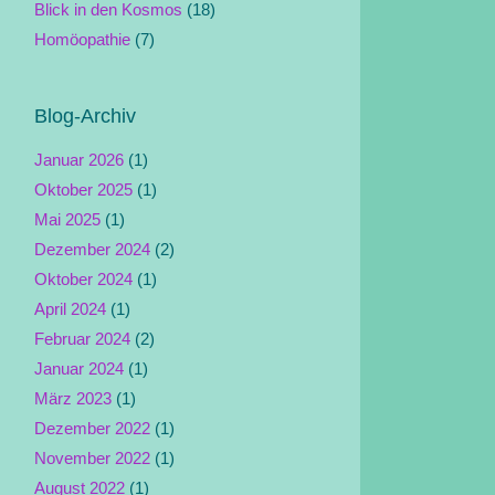
Blick in den Kosmos
(18)
Homöopathie
(7)
Blog-Archiv
Januar 2026
(1)
Oktober 2025
(1)
Mai 2025
(1)
Dezember 2024
(2)
Oktober 2024
(1)
April 2024
(1)
Februar 2024
(2)
Januar 2024
(1)
März 2023
(1)
Dezember 2022
(1)
November 2022
(1)
August 2022
(1)