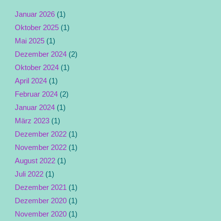
Januar 2026
(1)
Oktober 2025
(1)
Mai 2025
(1)
Dezember 2024
(2)
Oktober 2024
(1)
April 2024
(1)
Februar 2024
(2)
Januar 2024
(1)
März 2023
(1)
Dezember 2022
(1)
November 2022
(1)
August 2022
(1)
Juli 2022
(1)
Dezember 2021
(1)
Dezember 2020
(1)
November 2020
(1)