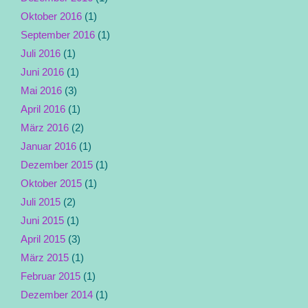
Oktober 2016
(1)
September 2016
(1)
Juli 2016
(1)
Juni 2016
(1)
Mai 2016
(3)
April 2016
(1)
März 2016
(2)
Januar 2016
(1)
Dezember 2015
(1)
Oktober 2015
(1)
Juli 2015
(2)
Juni 2015
(1)
April 2015
(3)
März 2015
(1)
Februar 2015
(1)
Dezember 2014
(1)