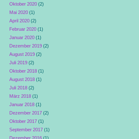
Oktober 2020
(2)
Mai 2020
(1)
April 2020
(2)
Februar 2020
(1)
Januar 2020
(1)
Dezember 2019
(2)
August 2019
(2)
Juli 2019
(2)
Oktober 2018
(1)
August 2018
(1)
Juli 2018
(2)
März 2018
(1)
Januar 2018
(1)
Dezember 2017
(2)
Oktober 2017
(1)
September 2017
(1)
Dezember 2016
(1)