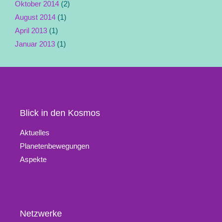
Oktober 2014
(2)
August 2014
(1)
April 2013
(1)
Januar 2013
(1)
Blick in den Kosmos
Aktuelles
Planetenbewegungen
Aspekte
Netzwerke