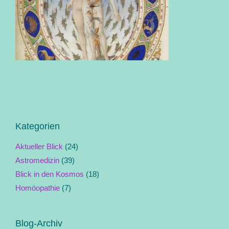
Kategorien
Aktueller Blick
(24)
Astromedizin
(39)
Blick in den Kosmos
(18)
Homöopathie
(7)
Blog-Archiv