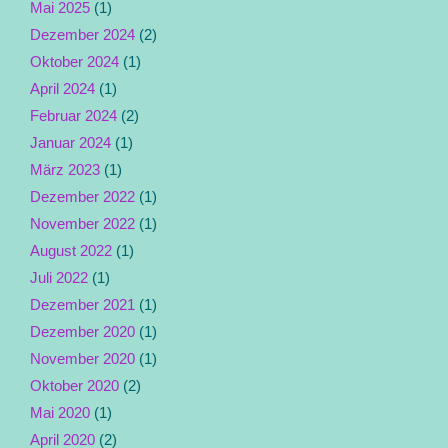
Mai 2025
(1)
Dezember 2024
(2)
Oktober 2024
(1)
April 2024
(1)
Februar 2024
(2)
Januar 2024
(1)
März 2023
(1)
Dezember 2022
(1)
November 2022
(1)
August 2022
(1)
Juli 2022
(1)
Dezember 2021
(1)
Dezember 2020
(1)
November 2020
(1)
Oktober 2020
(2)
Mai 2020
(1)
April 2020
(2)