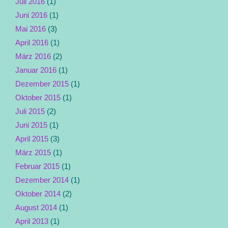
Juli 2016
(1)
Juni 2016
(1)
Mai 2016
(3)
April 2016
(1)
März 2016
(2)
Januar 2016
(1)
Dezember 2015
(1)
Oktober 2015
(1)
Juli 2015
(2)
Juni 2015
(1)
April 2015
(3)
März 2015
(1)
Februar 2015
(1)
Dezember 2014
(1)
Oktober 2014
(2)
August 2014
(1)
April 2013
(1)