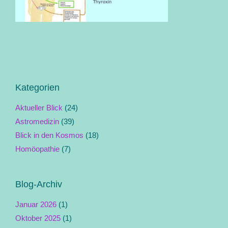
Kategorien
Aktueller Blick
(24)
Astromedizin
(39)
Blick in den Kosmos
(18)
Homöopathie
(7)
Blog-Archiv
Januar 2026
(1)
Oktober 2025
(1)