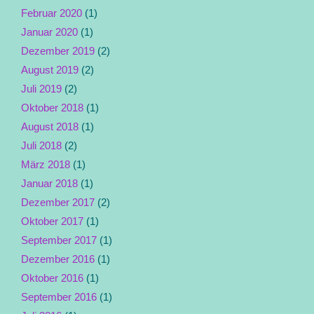
Februar 2020
(1)
Januar 2020
(1)
Dezember 2019
(2)
August 2019
(2)
Juli 2019
(2)
Oktober 2018
(1)
August 2018
(1)
Juli 2018
(2)
März 2018
(1)
Januar 2018
(1)
Dezember 2017
(2)
Oktober 2017
(1)
September 2017
(1)
Dezember 2016
(1)
Oktober 2016
(1)
September 2016
(1)