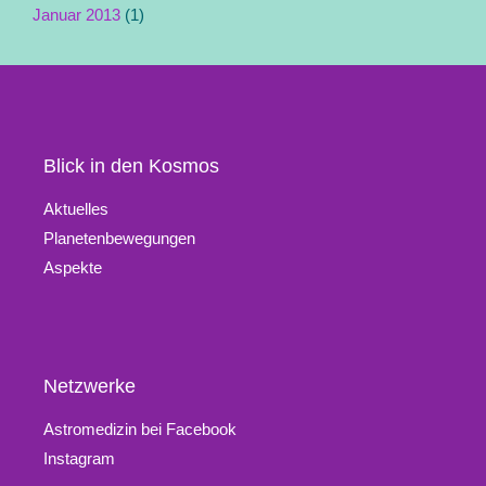
Januar 2013
(1)
Blick in den Kosmos
Aktuelles
Planetenbewegungen
Aspekte
Netzwerke
Astromedizin bei Facebook
Instagram