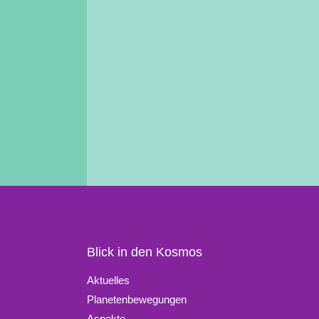
Blick in den Kosmos
Aktuelles
Planetenbewegungen
Aspekte