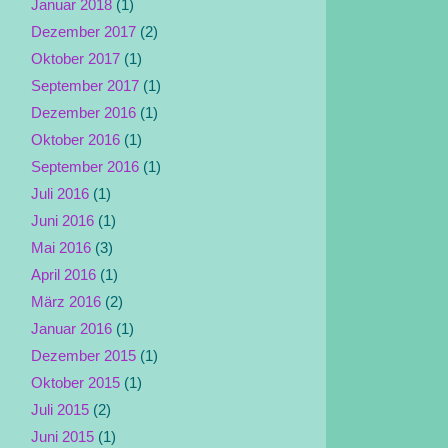
Januar 2018
(1)
Dezember 2017
(2)
Oktober 2017
(1)
September 2017
(1)
Dezember 2016
(1)
Oktober 2016
(1)
September 2016
(1)
Juli 2016
(1)
Juni 2016
(1)
Mai 2016
(3)
April 2016
(1)
März 2016
(2)
Januar 2016
(1)
Dezember 2015
(1)
Oktober 2015
(1)
Juli 2015
(2)
Juni 2015
(1)