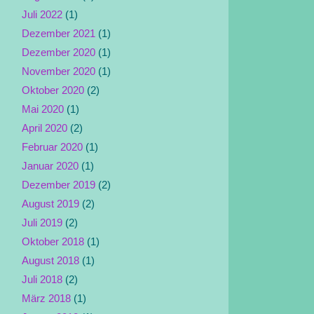
Juli 2022
(1)
Dezember 2021
(1)
Dezember 2020
(1)
November 2020
(1)
Oktober 2020
(2)
Mai 2020
(1)
April 2020
(2)
Februar 2020
(1)
Januar 2020
(1)
Dezember 2019
(2)
August 2019
(2)
Juli 2019
(2)
Oktober 2018
(1)
August 2018
(1)
Juli 2018
(2)
März 2018
(1)