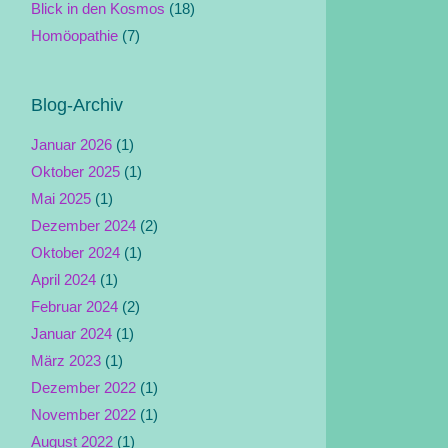
Blick in den Kosmos
(18)
Homöopathie
(7)
Blog-Archiv
Januar 2026
(1)
Oktober 2025
(1)
Mai 2025
(1)
Dezember 2024
(2)
Oktober 2024
(1)
April 2024
(1)
Februar 2024
(2)
Januar 2024
(1)
März 2023
(1)
Dezember 2022
(1)
November 2022
(1)
August 2022
(1)