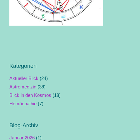
Kategorien
Aktueller Blick
(24)
Astromedizin
(39)
Blick in den Kosmos
(18)
Homöopathie
(7)
Blog-Archiv
Januar 2026
(1)