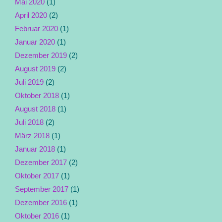
Mai 2020
(1)
April 2020
(2)
Februar 2020
(1)
Januar 2020
(1)
Dezember 2019
(2)
August 2019
(2)
Juli 2019
(2)
Oktober 2018
(1)
August 2018
(1)
Juli 2018
(2)
März 2018
(1)
Januar 2018
(1)
Dezember 2017
(2)
Oktober 2017
(1)
September 2017
(1)
Dezember 2016
(1)
Oktober 2016
(1)