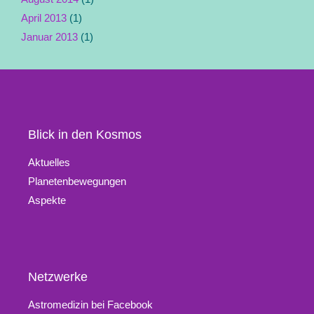
April 2013
(1)
Januar 2013
(1)
Blick in den Kosmos
Aktuelles
Planetenbewegungen
Aspekte
Netzwerke
Astromedizin bei Facebook