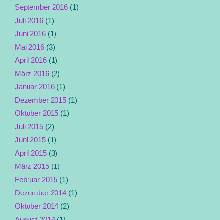
September 2016
(1)
Juli 2016
(1)
Juni 2016
(1)
Mai 2016
(3)
April 2016
(1)
März 2016
(2)
Januar 2016
(1)
Dezember 2015
(1)
Oktober 2015
(1)
Juli 2015
(2)
Juni 2015
(1)
April 2015
(3)
März 2015
(1)
Februar 2015
(1)
Dezember 2014
(1)
Oktober 2014
(2)
August 2014
(1)