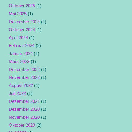
Oktober 2025
(1)
Mai 2025
(1)
Dezember 2024
(2)
Oktober 2024
(1)
April 2024
(1)
Februar 2024
(2)
Januar 2024
(1)
März 2023
(1)
Dezember 2022
(1)
November 2022
(1)
August 2022
(1)
Juli 2022
(1)
Dezember 2021
(1)
Dezember 2020
(1)
November 2020
(1)
Oktober 2020
(2)