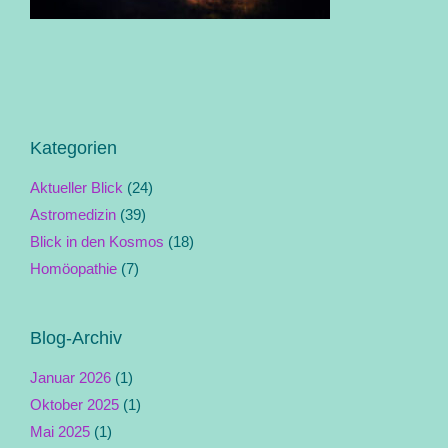
Kategorien
Aktueller Blick
(24)
Astromedizin
(39)
Blick in den Kosmos
(18)
Homöopathie
(7)
Blog-Archiv
Januar 2026
(1)
Oktober 2025
(1)
Mai 2025
(1)