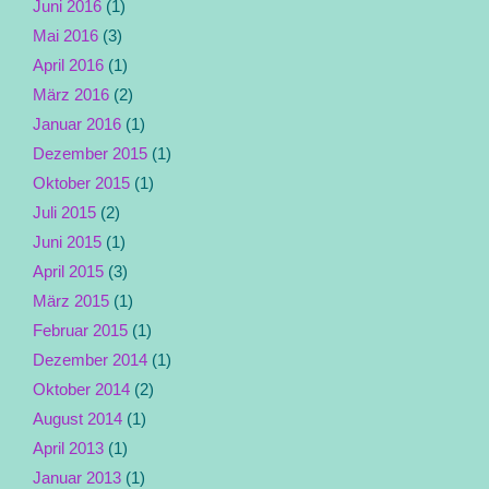
Juni 2016
(1)
Mai 2016
(3)
April 2016
(1)
März 2016
(2)
Januar 2016
(1)
Dezember 2015
(1)
Oktober 2015
(1)
Juli 2015
(2)
Juni 2015
(1)
April 2015
(3)
März 2015
(1)
Februar 2015
(1)
Dezember 2014
(1)
Oktober 2014
(2)
August 2014
(1)
April 2013
(1)
Januar 2013
(1)