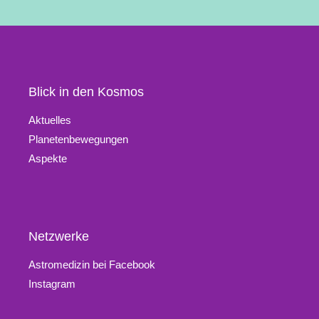
Blick in den Kosmos
Aktuelles
Planetenbewegungen
Aspekte
Netzwerke
Astromedizin bei Facebook
Instagram