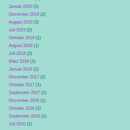
Januar 2020
(1)
Dezember 2019
(2)
August 2019
(2)
Juli 2019
(2)
Oktober 2018
(1)
August 2018
(1)
Juli 2018
(2)
März 2018
(1)
Januar 2018
(1)
Dezember 2017
(2)
Oktober 2017
(1)
September 2017
(1)
Dezember 2016
(1)
Oktober 2016
(1)
September 2016
(1)
Juli 2016
(1)