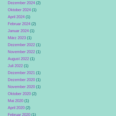
Dezember 2024
(2)
Oktober 2024
(1)
April 2024
(1)
Februar 2024
(2)
Januar 2024
(1)
März 2023
(1)
Dezember 2022
(1)
November 2022
(1)
August 2022
(1)
Juli 2022
(1)
Dezember 2021
(1)
Dezember 2020
(1)
November 2020
(1)
Oktober 2020
(2)
Mai 2020
(1)
April 2020
(2)
Februar 2020
(1)