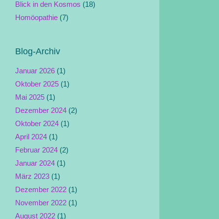
Blick in den Kosmos
(18)
Homöopathie
(7)
Blog-Archiv
Januar 2026
(1)
Oktober 2025
(1)
Mai 2025
(1)
Dezember 2024
(2)
Oktober 2024
(1)
April 2024
(1)
Februar 2024
(2)
Januar 2024
(1)
März 2023
(1)
Dezember 2022
(1)
November 2022
(1)
August 2022
(1)