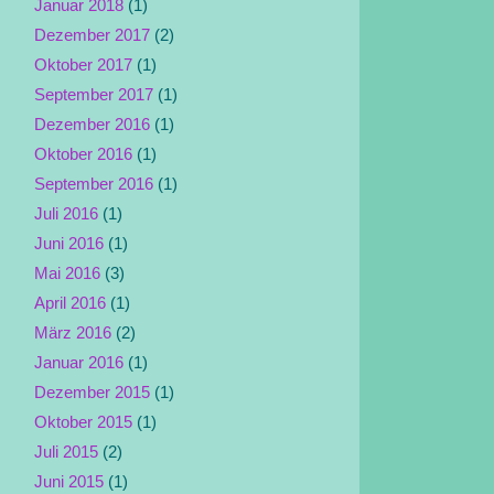
Januar 2018
(1)
Dezember 2017
(2)
Oktober 2017
(1)
September 2017
(1)
Dezember 2016
(1)
Oktober 2016
(1)
September 2016
(1)
Juli 2016
(1)
Juni 2016
(1)
Mai 2016
(3)
April 2016
(1)
März 2016
(2)
Januar 2016
(1)
Dezember 2015
(1)
Oktober 2015
(1)
Juli 2015
(2)
Juni 2015
(1)