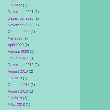
Juli 2022
(1)
Dezember 2021
(1)
Dezember 2020
(1)
November 2020
(1)
Oktober 2020
(2)
Mai 2020
(1)
April 2020
(2)
Februar 2020
(1)
Januar 2020
(1)
Dezember 2019
(2)
August 2019
(2)
Juli 2019
(2)
Oktober 2018
(1)
August 2018
(1)
Juli 2018
(2)
März 2018
(1)