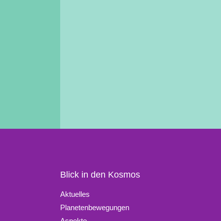
Blick in den Kosmos
Aktuelles
Planetenbewegungen
Aspekte